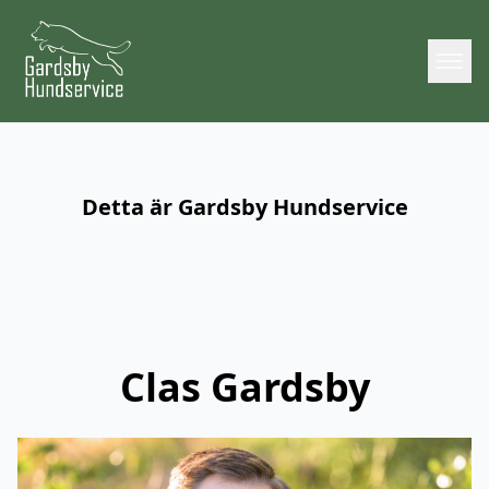
Detta är Gardsby Hundservice
Clas Gardsby