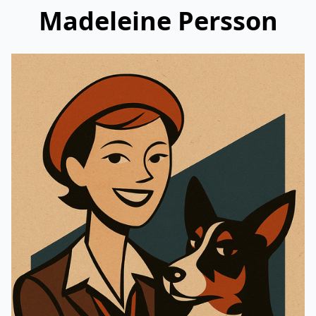
Madeleine Persson